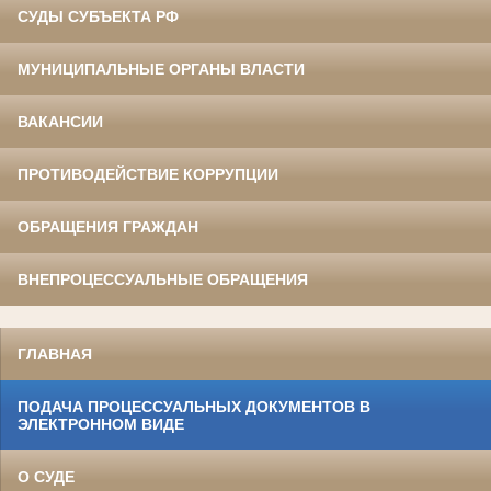
СУДЫ СУБЪЕКТА РФ
МУНИЦИПАЛЬНЫЕ ОРГАНЫ ВЛАСТИ
ВАКАНСИИ
ПРОТИВОДЕЙСТВИЕ КОРРУПЦИИ
ОБРАЩЕНИЯ ГРАЖДАН
ВНЕПРОЦЕССУАЛЬНЫЕ ОБРАЩЕНИЯ
ГЛАВНАЯ
ПОДАЧА ПРОЦЕССУАЛЬНЫХ ДОКУМЕНТОВ В
ЭЛЕКТРОННОМ ВИДЕ
О СУДЕ