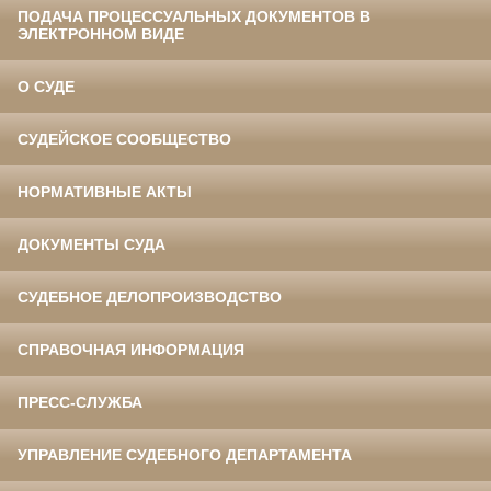
ПОДАЧА ПРОЦЕССУАЛЬНЫХ ДОКУМЕНТОВ В
ЭЛЕКТРОННОМ ВИДЕ
О СУДЕ
СУДЕЙСКОЕ СООБЩЕСТВО
НОРМАТИВНЫЕ АКТЫ
ДОКУМЕНТЫ СУДА
СУДЕБНОЕ ДЕЛОПРОИЗВОДСТВО
СПРАВОЧНАЯ ИНФОРМАЦИЯ
ПРЕСС-СЛУЖБА
УПРАВЛЕНИЕ СУДЕБНОГО ДЕПАРТАМЕНТА