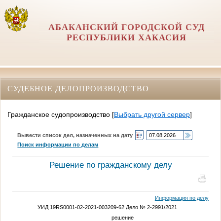
АБАКАНСКИЙ ГОРОДСКОЙ СУД
РЕСПУБЛИКИ ХАКАСИЯ
СУДЕБНОЕ ДЕЛОПРОИЗВОДСТВО
Гражданское судопроизводство
[
Выбрать другой сервер
]
Вывести список дел, назначенных на дату
Поиск информации по делам
Решение по гражданскому делу
Информация по делу
УИД 19RS0001-02-2021-003209-62 Дело № 2-2991/2021
решение