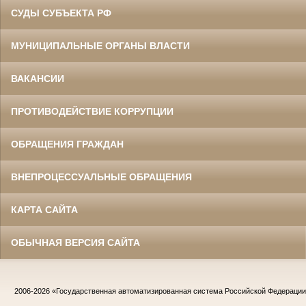
СУДЫ СУБЪЕКТА РФ
МУНИЦИПАЛЬНЫЕ ОРГАНЫ ВЛАСТИ
ВАКАНСИИ
ПРОТИВОДЕЙСТВИЕ КОРРУПЦИИ
ОБРАЩЕНИЯ ГРАЖДАН
ВНЕПРОЦЕССУАЛЬНЫЕ ОБРАЩЕНИЯ
КАРТА САЙТА
ОБЫЧНАЯ ВЕРСИЯ САЙТА
2006-2026
«Государственная автоматизированная система Российской Федераци