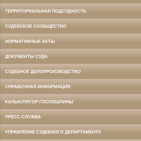
ТЕРРИТОРИАЛЬНАЯ ПОДСУДНОСТЬ
СУДЕЙСКОЕ СООБЩЕСТВО
НОРМАТИВНЫЕ АКТЫ
ДОКУМЕНТЫ СУДА
СУДЕБНОЕ ДЕЛОПРОИЗВОДСТВО
СПРАВОЧНАЯ ИНФОРМАЦИЯ
КАЛЬКУЛЯТОР ГОСПОШЛИНЫ
ПРЕСС-СЛУЖБА
УПРАВЛЕНИЕ СУДЕБНОГО ДЕПАРТАМЕНТА